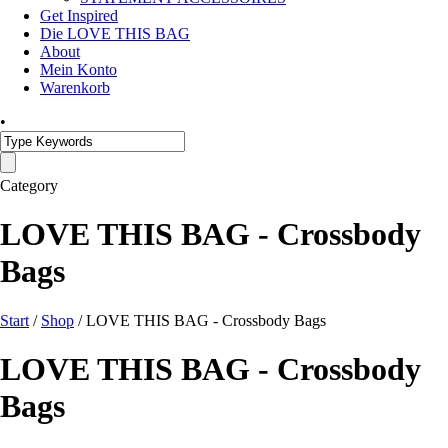
Get Inspired
Die LOVE THIS BAG
About
Mein Konto
Warenkorb
•
Category
LOVE THIS BAG - Crossbody
Bags
Start
/
Shop
/ LOVE THIS BAG - Crossbody Bags
LOVE THIS BAG - Crossbody
Bags