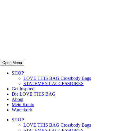
Open Menu
SHOP
LOVE THIS BAG Crossbody Bags
STATEMENT ACCESSOIRES
Get Inspired
Die LOVE THIS BAG
About
Mein Konto
Warenkorb
SHOP
LOVE THIS BAG Crossbody Bags
STATEMENT ACCESSOIRES