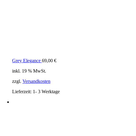
Grey Elegance
69,00
€
inkl. 19 % MwSt.
zzgl.
Versandkosten
Lieferzeit:
1- 3 Werktage