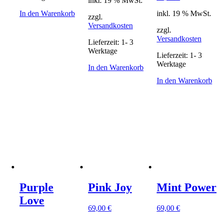
inkl. 19 % MwSt.
In den Warenkorb
inkl. 19 % MwSt.
zzgl.
Versandkosten
zzgl.
Versandkosten
Lieferzeit:
1- 3
Werktage
Lieferzeit:
1- 3
Werktage
In den Warenkorb
In den Warenkorb
Purple
Pink Joy
Mint Power
Love
69,00
€
69,00
€