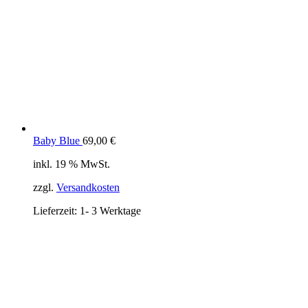
Baby Blue
69,00
€
inkl. 19 % MwSt.
zzgl.
Versandkosten
Lieferzeit:
1- 3 Werktage