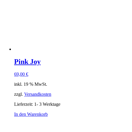
Pink Joy
69,00
€
inkl. 19 % MwSt.
zzgl.
Versandkosten
Lieferzeit:
1- 3 Werktage
In den Warenkorb