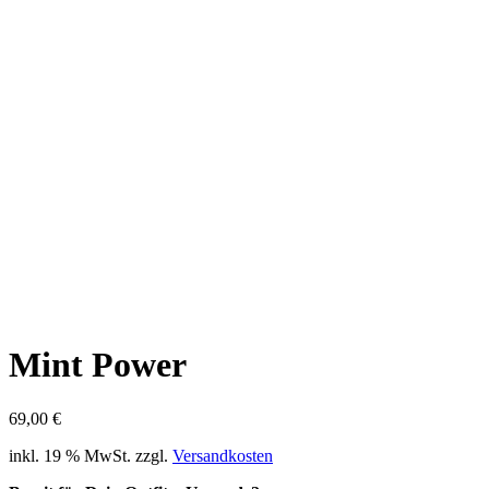
Mint Power
69,00
€
inkl. 19 % MwSt.
zzgl.
Versandkosten