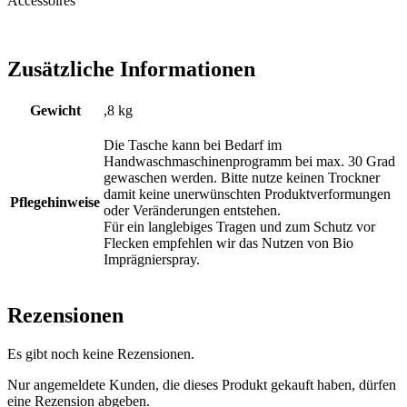
Accessoires
Zusätzliche Informationen
Gewicht
,8 kg
Die Tasche kann bei Bedarf im
Handwaschmaschinenprogramm bei max. 30 Grad
gewaschen werden. Bitte nutze keinen Trockner
damit keine unerwünschten Produktverformungen
Pflegehinweise
oder Veränderungen entstehen.
Für ein langlebiges Tragen und zum Schutz vor
Flecken empfehlen wir das Nutzen von Bio
Imprägnierspray.
Rezensionen
Es gibt noch keine Rezensionen.
Nur angemeldete Kunden, die dieses Produkt gekauft haben, dürfen
eine Rezension abgeben.