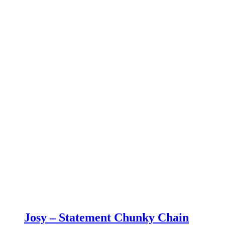
Josy – Statement Chunky Chain