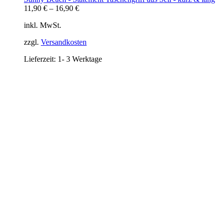
11,90
€
–
16,90
€
inkl. MwSt.
zzgl.
Versandkosten
Lieferzeit:
1- 3 Werktage