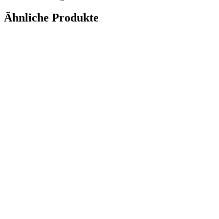
Ähnliche Produkte