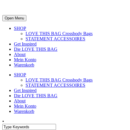
Open Menu
SHOP
LOVE THIS BAG Crossbody Bags
STATEMENT ACCESSOIRES
Get Inspired
Die LOVE THIS BAG
About
Mein Konto
Warenkorb
SHOP
LOVE THIS BAG Crossbody Bags
STATEMENT ACCESSOIRES
Get Inspired
Die LOVE THIS BAG
About
Mein Konto
Warenkorb
•