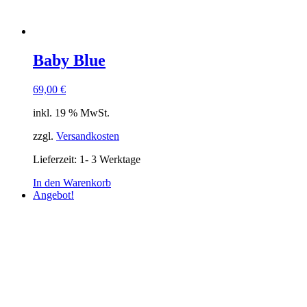
Baby Blue
69,00
€
inkl. 19 % MwSt.
zzgl.
Versandkosten
Lieferzeit:
1- 3 Werktage
In den Warenkorb
Angebot!