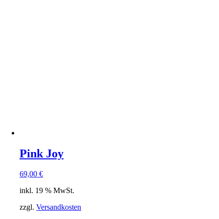
Pink Joy
69,00
€
inkl. 19 % MwSt.
zzgl.
Versandkosten