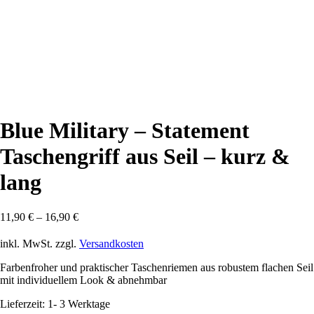
Blue Military – Statement
Taschengriff aus Seil – kurz &
lang
11,90
€
–
16,90
€
inkl. MwSt.
zzgl.
Versandkosten
Farbenfroher und praktischer Taschenriemen aus robustem flachen Seil
mit individuellem Look & abnehmbar
Lieferzeit:
1- 3 Werktage