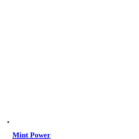
Mint Power