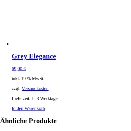
Grey Elegance
69,00
€
inkl. 19 % MwSt.
zzgl.
Versandkosten
Lieferzeit:
1- 3 Werktage
In den Warenkorb
Ähnliche Produkte