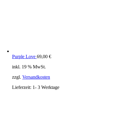
Purple Love
69,00
€
inkl. 19 % MwSt.
zzgl.
Versandkosten
Lieferzeit:
1- 3 Werktage