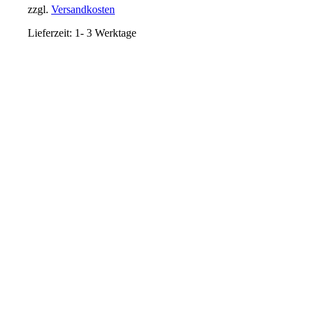
zzgl.
Versandkosten
Lieferzeit:
1- 3 Werktage