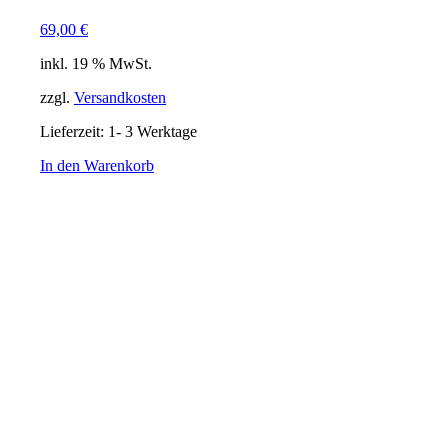
69,00
€
inkl. 19 % MwSt.
zzgl.
Versandkosten
Lieferzeit:
1- 3 Werktage
In den Warenkorb