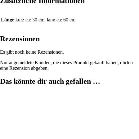
Zusätzliche Informationen
Länge
kurz ca: 30 cm, lang ca: 60 cm
Rezensionen
Es gibt noch keine Rezensionen.
Nur angemeldete Kunden, die dieses Produkt gekauft haben, dürfen
eine Rezension abgeben.
Das könnte dir auch gefallen …