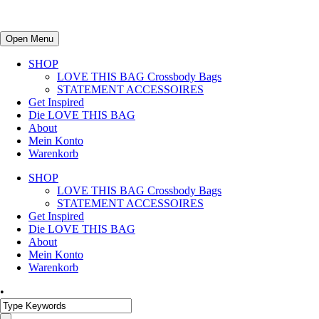
Open Menu
SHOP
LOVE THIS BAG Crossbody Bags
STATEMENT ACCESSOIRES
Get Inspired
Die LOVE THIS BAG
About
Mein Konto
Warenkorb
SHOP
LOVE THIS BAG Crossbody Bags
STATEMENT ACCESSOIRES
Get Inspired
Die LOVE THIS BAG
About
Mein Konto
Warenkorb
•