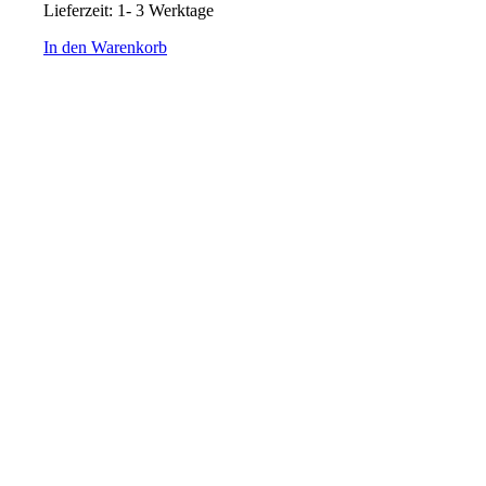
Lieferzeit:
1- 3 Werktage
In den Warenkorb