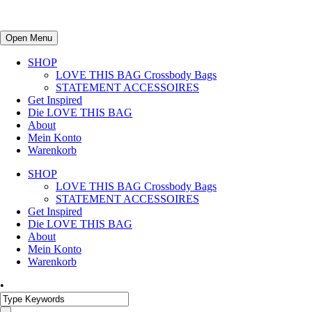
Open Menu
SHOP
LOVE THIS BAG Crossbody Bags
STATEMENT ACCESSOIRES
Get Inspired
Die LOVE THIS BAG
About
Mein Konto
Warenkorb
SHOP
LOVE THIS BAG Crossbody Bags
STATEMENT ACCESSOIRES
Get Inspired
Die LOVE THIS BAG
About
Mein Konto
Warenkorb
•