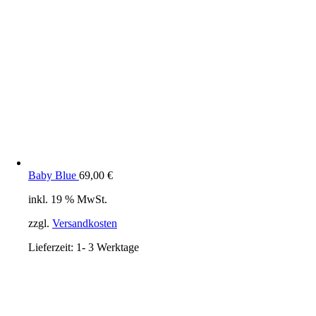
Baby Blue
69,00
€
inkl. 19 % MwSt.
zzgl.
Versandkosten
Lieferzeit:
1- 3 Werktage