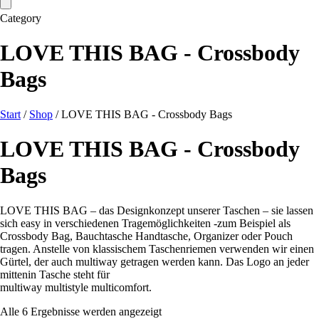
Category
LOVE THIS BAG - Crossbody
Bags
Start
/
Shop
/ LOVE THIS BAG - Crossbody Bags
LOVE THIS BAG - Crossbody
Bags
LOVE THIS BAG – das Designkonzept unserer Taschen – sie lassen
sich easy in verschiedenen Tragemöglichkeiten -zum Beispiel als
Crossbody Bag, Bauchtasche Handtasche, Organizer oder Pouch
tragen. Anstelle von klassischem Taschenriemen verwenden wir einen
Gürtel, der auch multiway getragen werden kann. Das Logo an jeder
mittenin Tasche steht für
multiway multistyle multicomfort.
Nach
Alle 6 Ergebnisse werden angezeigt