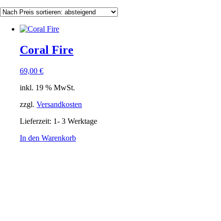
Preis
sortiert:
absteigend
Coral Fire
69,00
€
inkl. 19 % MwSt.
zzgl.
Versandkosten
Lieferzeit:
1- 3 Werktage
In den Warenkorb