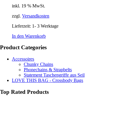
inkl. 19 % MwSt.
zzgl.
Versandkosten
Lieferzeit:
1- 3 Werktage
In den Warenkorb
Product Categories
Accessoires
Chunky Chains
Phonechains & Strapbelts
Statement Taschengriffe aus Seil
LOVE THIS BAG - Crossbody Bags
Top Rated Products