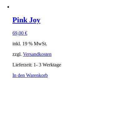
Pink Joy
69,00
€
inkl. 19 % MwSt.
zzgl.
Versandkosten
Lieferzeit:
1- 3 Werktage
In den Warenkorb