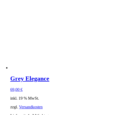
Grey Elegance
69,00
€
inkl. 19 % MwSt.
zzgl.
Versandkosten