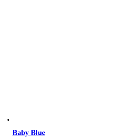
Baby Blue