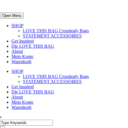
Open Menu
SHOP
LOVE THIS BAG Crossbody Bags
STATEMENT ACCESSOIRES
Get Inspired
Die LOVE THIS BAG
About
Mein Konto
Warenkorb
SHOP
LOVE THIS BAG Crossbody Bags
STATEMENT ACCESSOIRES
Get Inspired
Die LOVE THIS BAG
About
Mein Konto
Warenkorb
•