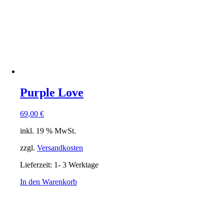
Purple Love
69,00
€
inkl. 19 % MwSt.
zzgl.
Versandkosten
Lieferzeit:
1- 3 Werktage
In den Warenkorb