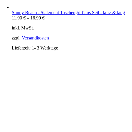
Sunny Beach - Statement Taschengriff aus Seil - kurz & lang
11,90
€
–
16,90
€
inkl. MwSt.
zzgl.
Versandkosten
Lieferzeit:
1- 3 Werktage