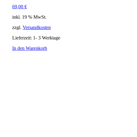
69,00
€
inkl. 19 % MwSt.
zzgl.
Versandkosten
Lieferzeit:
1- 3 Werktage
In den Warenkorb