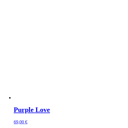
Purple Love
69,00
€