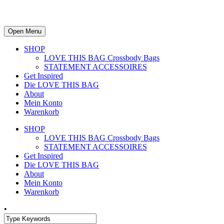
Open Menu
SHOP
LOVE THIS BAG Crossbody Bags
STATEMENT ACCESSOIRES
Get Inspired
Die LOVE THIS BAG
About
Mein Konto
Warenkorb
SHOP
LOVE THIS BAG Crossbody Bags
STATEMENT ACCESSOIRES
Get Inspired
Die LOVE THIS BAG
About
Mein Konto
Warenkorb
•