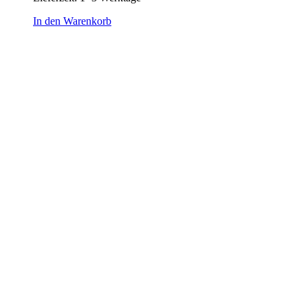
In den Warenkorb