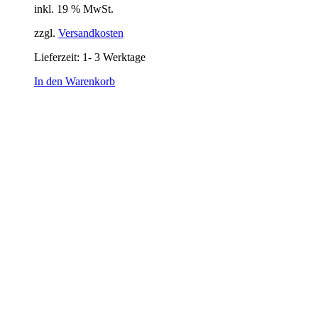
inkl. 19 % MwSt.
zzgl.
Versandkosten
Lieferzeit:
1- 3 Werktage
In den Warenkorb