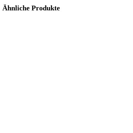
Ähnliche Produkte