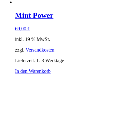
Mint Power
69,00
€
inkl. 19 % MwSt.
zzgl.
Versandkosten
Lieferzeit:
1- 3 Werktage
In den Warenkorb