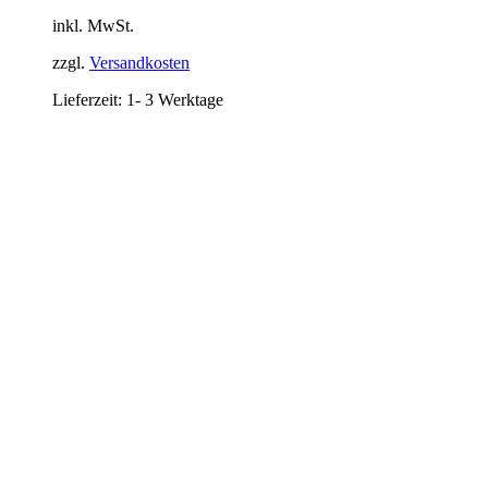
inkl. MwSt.
zzgl.
Versandkosten
Lieferzeit:
1- 3 Werktage