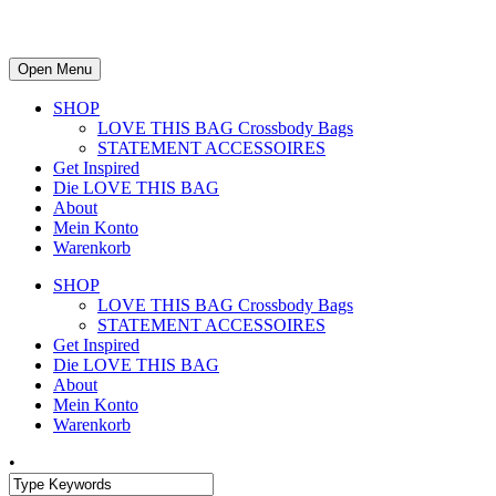
Open Menu
SHOP
LOVE THIS BAG Crossbody Bags
STATEMENT ACCESSOIRES
Get Inspired
Die LOVE THIS BAG
About
Mein Konto
Warenkorb
SHOP
LOVE THIS BAG Crossbody Bags
STATEMENT ACCESSOIRES
Get Inspired
Die LOVE THIS BAG
About
Mein Konto
Warenkorb
•