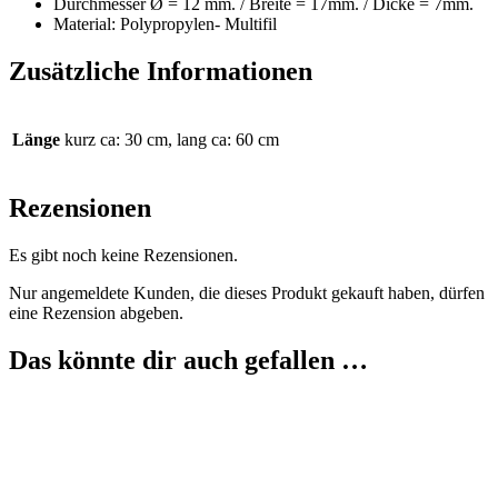
Durchmesser Ø = 12 mm. / Breite = 17mm. / Dicke = 7mm.
Material: Polypropylen- Multifil
Zusätzliche Informationen
Länge
kurz ca: 30 cm, lang ca: 60 cm
Rezensionen
Es gibt noch keine Rezensionen.
Nur angemeldete Kunden, die dieses Produkt gekauft haben, dürfen
eine Rezension abgeben.
Das könnte dir auch gefallen …