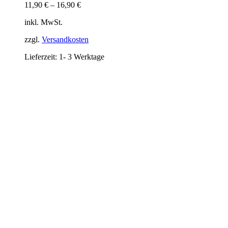
11,90
€
–
16,90
€
inkl. MwSt.
zzgl.
Versandkosten
Lieferzeit:
1- 3 Werktage