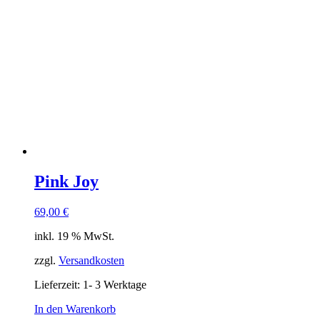
Pink Joy
69,00
€
inkl. 19 % MwSt.
zzgl.
Versandkosten
Lieferzeit:
1- 3 Werktage
In den Warenkorb