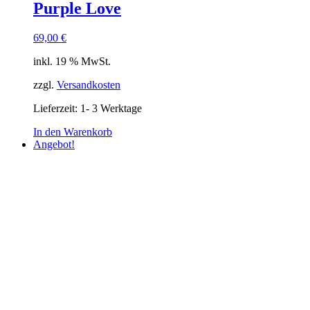
Purple Love
69,00
€
inkl. 19 % MwSt.
zzgl.
Versandkosten
Lieferzeit:
1- 3 Werktage
In den Warenkorb
Angebot!