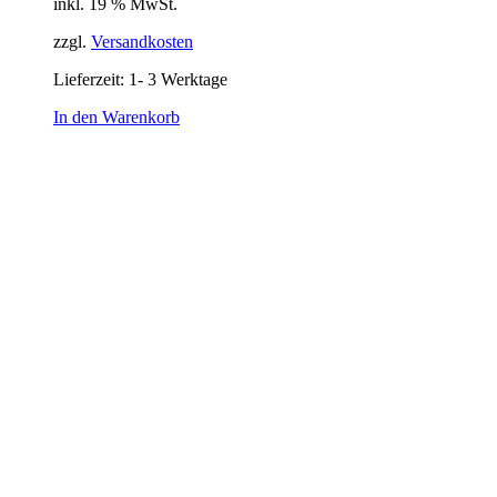
inkl. 19 % MwSt.
zzgl.
Versandkosten
Lieferzeit:
1- 3 Werktage
In den Warenkorb