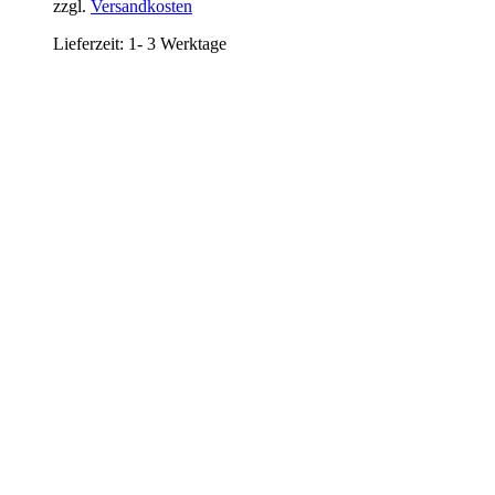
zzgl.
Versandkosten
Lieferzeit:
1- 3 Werktage