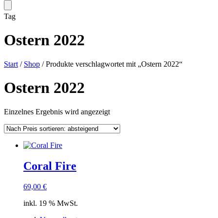
Tag
Ostern 2022
Start
/
Shop
/ Produkte verschlagwortet mit „Ostern 2022“
Ostern 2022
Einzelnes Ergebnis wird angezeigt
Coral Fire
69,00
€
inkl. 19 % MwSt.