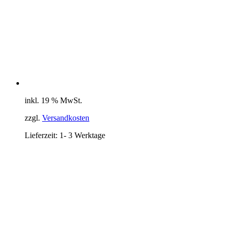
inkl. 19 % MwSt.
zzgl.
Versandkosten
Lieferzeit:
1- 3 Werktage