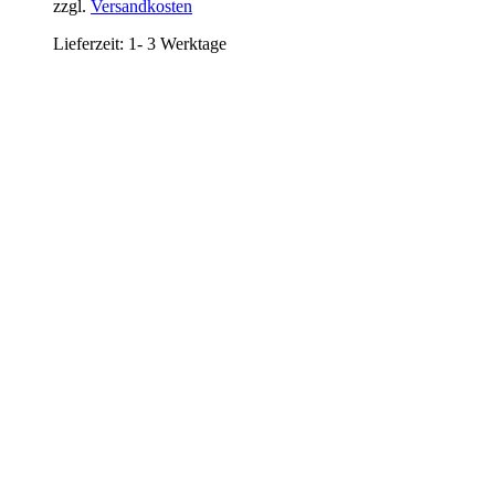
zzgl.
Versandkosten
Lieferzeit:
1- 3 Werktage