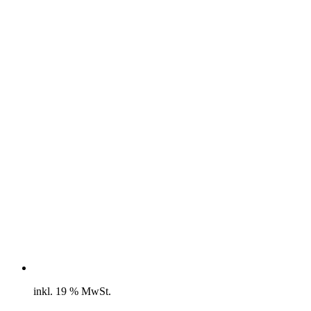
inkl. 19 % MwSt.