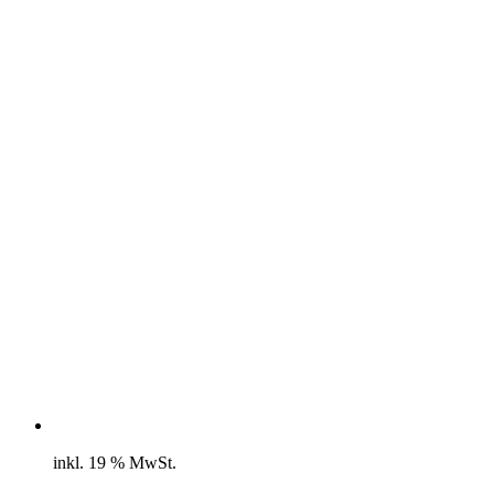
inkl. 19 % MwSt.