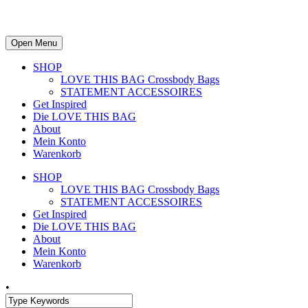
Open Menu
SHOP
LOVE THIS BAG Crossbody Bags
STATEMENT ACCESSOIRES
Get Inspired
Die LOVE THIS BAG
About
Mein Konto
Warenkorb
SHOP
LOVE THIS BAG Crossbody Bags
STATEMENT ACCESSOIRES
Get Inspired
Die LOVE THIS BAG
About
Mein Konto
Warenkorb
•