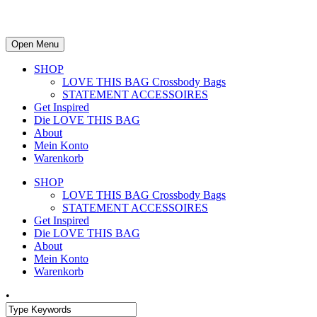
Open Menu
SHOP
LOVE THIS BAG Crossbody Bags
STATEMENT ACCESSOIRES
Get Inspired
Die LOVE THIS BAG
About
Mein Konto
Warenkorb
SHOP
LOVE THIS BAG Crossbody Bags
STATEMENT ACCESSOIRES
Get Inspired
Die LOVE THIS BAG
About
Mein Konto
Warenkorb
•