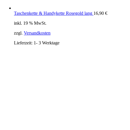
Taschenkette & Handykette Rosegold lang
16,90
€
inkl. 19 % MwSt.
zzgl.
Versandkosten
Lieferzeit:
1- 3 Werktage