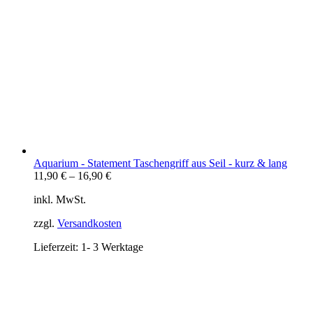
Aquarium - Statement Taschengriff aus Seil - kurz & lang
11,90
€
–
16,90
€
inkl. MwSt.
zzgl.
Versandkosten
Lieferzeit:
1- 3 Werktage