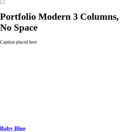
Portfolio Modern 3 Columns,
No Space
Caption placed here
Baby Blue