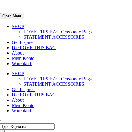
Open Menu
SHOP
LOVE THIS BAG Crossbody Bags
STATEMENT ACCESSOIRES
Get Inspired
Die LOVE THIS BAG
About
Mein Konto
Warenkorb
SHOP
LOVE THIS BAG Crossbody Bags
STATEMENT ACCESSOIRES
Get Inspired
Die LOVE THIS BAG
About
Mein Konto
Warenkorb
•