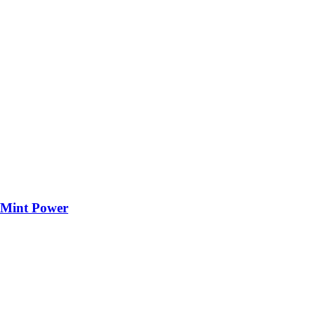
Mint Power