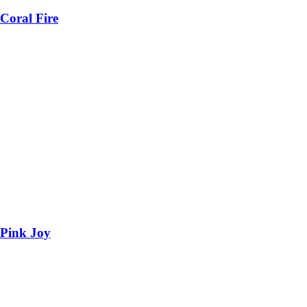
Coral Fire
Pink Joy