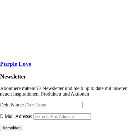
Purple Love
Newsletter
Abonniere mittenin´s Newsletter und bleib up to date mit unseren
neuen Inspirationen, Produkten und Aktionen
Dein Name:
E-Mail-Adresse: