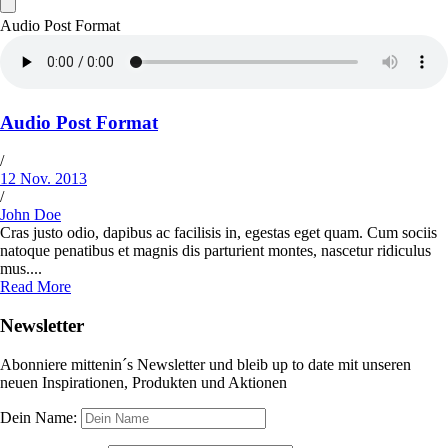
Audio Post Format
Audio Post Format
/
12 Nov. 2013
/
John Doe
Cras justo odio, dapibus ac facilisis in, egestas eget quam. Cum sociis
natoque penatibus et magnis dis parturient montes, nascetur ridiculus
mus....
Read More
Newsletter
Abonniere mittenin´s Newsletter und bleib up to date mit unseren
neuen Inspirationen, Produkten und Aktionen
Dein Name: