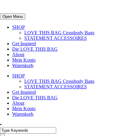
Open Menu
SHOP
LOVE THIS BAG Crossbody Bags
STATEMENT ACCESSOIRES
Get Inspired
Die LOVE THIS BAG
About
Mein Konto
Warenkorb
SHOP
LOVE THIS BAG Crossbody Bags
STATEMENT ACCESSOIRES
Get Inspired
Die LOVE THIS BAG
About
Mein Konto
Warenkorb
•