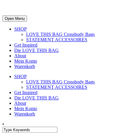
Open Menu
SHOP
LOVE THIS BAG Crossbody Bags
STATEMENT ACCESSOIRES
Get Inspired
Die LOVE THIS BAG
About
Mein Konto
Warenkorb
SHOP
LOVE THIS BAG Crossbody Bags
STATEMENT ACCESSOIRES
Get Inspired
Die LOVE THIS BAG
About
Mein Konto
Warenkorb
•